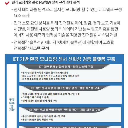
원격 교정기술 관련 HW/SW 설계 규격 실태 분석
-
센서 데이터를 원격으로 실시간 모니터링 할 수 있는 네트워크 구성
요소 조사
-
전력 소모 요인 분석을 위해 전력절감 제어, 절감, 결과 보고 기능에
시간별, 계절별 사용량 등의 빅데이터 기반 분석 알고리즘을 통한
에너지 사용 예측과 딥러닝 기술을 적용한 전력절감 시스템 개발
-
전력절감 솔루션인 에너지 컷(제어 솔루션)과 결합하여 고효율
전력절감 시스템 구성