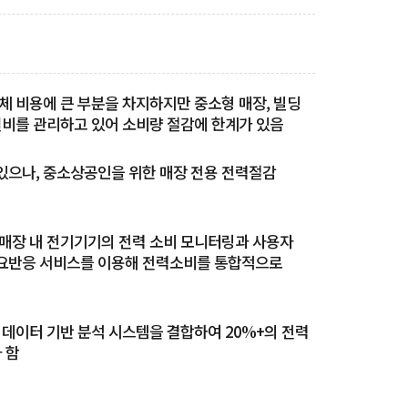
체 비용에 큰 부분을 차지하지만 중소형 매장, 빌딩
설비를 관리하고 있어 소비량 절감에 한계가 있음
있으나, 중소상공인을 위한 매장 전용 전력절감
매장 내 전기기기의 전력 소비 모니터링과 사용자
요반응 서비스를 이용해 전력소비를 통합적으로
데이터 기반 분석 시스템을 결합하여 20%+의 전력
 함