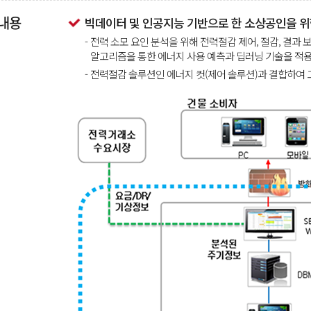
내용
빅데이터 및 인공지능 기반으로 한 소상공인을 위
-
전력 소모 요인 분석을 위해 전력절감 제어, 절감, 결과 
알고리즘을 통한 에너지 사용 예측과 딥러닝 기술을 적
-
전력절감 솔루션인 에너지 컷(제어 솔루션)과 결합하여 