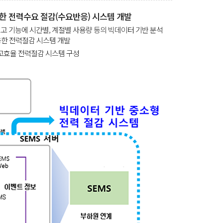
한 전력수요 절감(수요반응) 시스템 개발
보고 기능에 시간별, 계절별 사용량 등의 빅데이터 기반 분석
용한 전력절감 시스템 개발
고효율 전력절감 시스템 구성