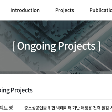
Introduction
Projects
Publicati
[ Ongoing Projects ]
ing Projects
젝트 명
중소상공인을 위한 빅데이터 기반 매장용 전력 절감 시