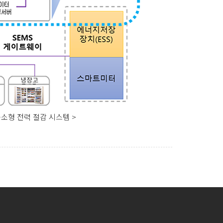
중소형 전력 절감 시스템 >