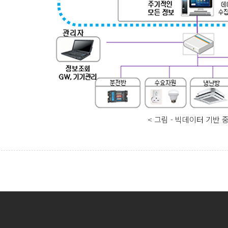
< 그림 - 빅데이터 기반 