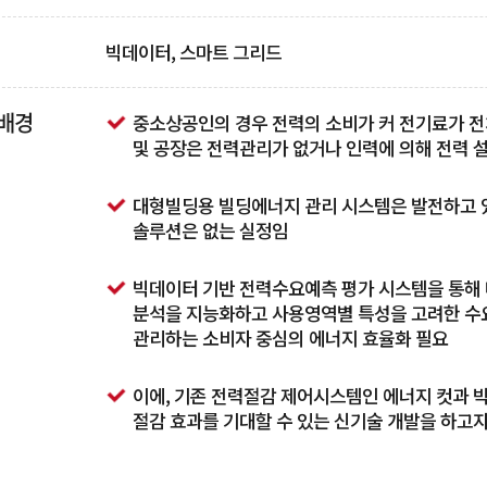
빅데이터, 스마트 그리드
배경
중소상공인의 경우 전력의 소비가 커 전기료가 전
및 공장은 전력관리가 없거나 인력에 의해 전력 
대형빌딩용 빌딩에너지 관리 시스템은 발전하고 
솔루션은 없는 실정임
빅데이터 기반 전력수요예측 평가 시스템을 통해 
분석을 지능화하고 사용영역별 특성을 고려한 수
관리하는 소비자 중심의 에너지 효율화 필요
이에, 기존 전력절감 제어시스템인 에너지 컷과 빅
절감 효과를 기대할 수 있는 신기술 개발을 하고자