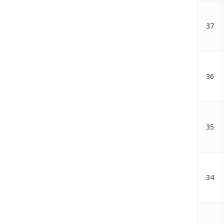
37
36
35
34