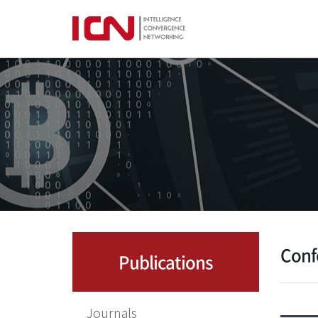
Conf
Publications
Journals