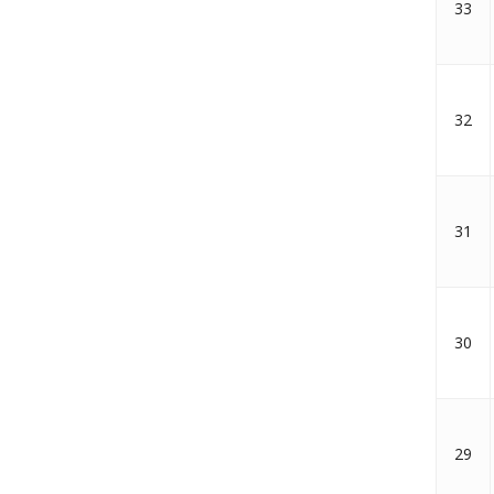
33
32
31
30
29