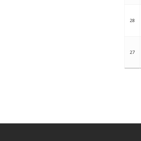
28
27