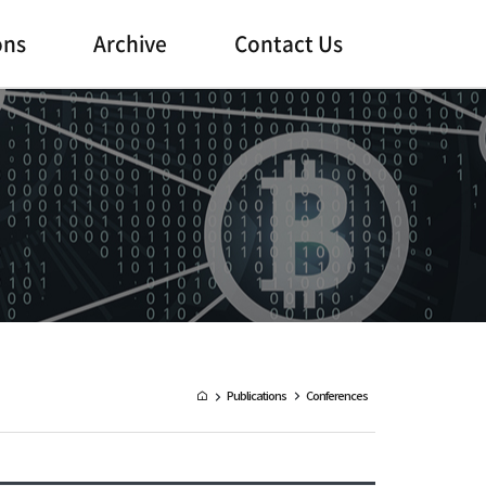
ons
Archive
Contact Us
Publications
Conferences