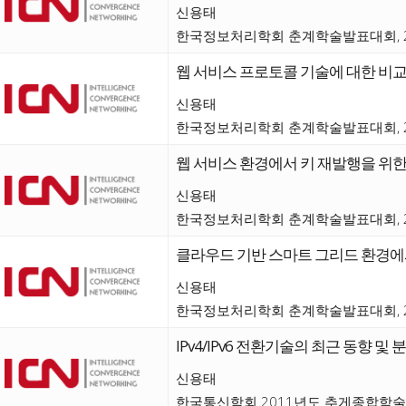
신용태
한국정보처리학회 춘계학술발표대회, 2
웹 서비스 프로토콜 기술에 대한 비교
신용태
한국정보처리학회 춘계학술발표대회, 2
웹 서비스 환경에서 키 재발행을 위한 
신용태
한국정보처리학회 춘계학술발표대회, 2
클라우드 기반 스마트 그리드 환경에
신용태
한국정보처리학회 춘계학술발표대회, 2
IPv4/IPv6 전환기술의 최근 동향 및 
신용태
한국통신학회 2011년도 추게종합학술발