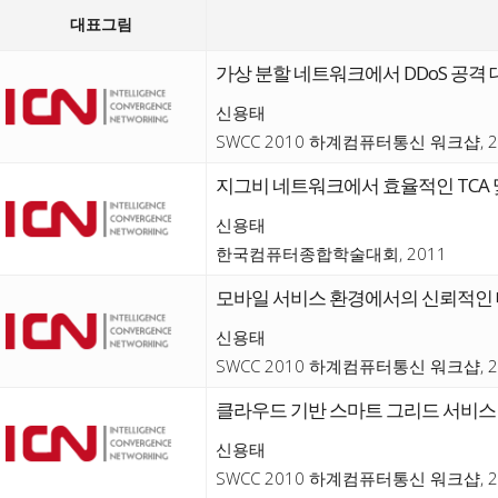
대표그림
가상 분할 네트워크에서 DDoS 공격 
신용태
SWCC 2010 하계컴퓨터통신 워크샵, 2
지그비 네트워크에서 효율적인 TCA 및
신용태
한국컴퓨터종합학술대회, 2011
모바일 서비스 환경에서의 신뢰적인
신용태
SWCC 2010 하계컴퓨터통신 워크샵, 2
클라우드 기반 스마트 그리드 서비스
신용태
SWCC 2010 하계컴퓨터통신 워크샵, 2