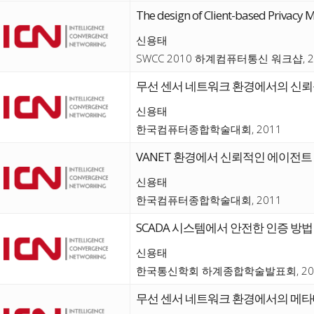
The design of Client-based Privacy
신용태
SWCC 2010 하계컴퓨터통신 워크샵, 2
무선 센서 네트워크 환경에서의 신뢰
신용태
한국컴퓨터종합학술대회, 2011
VANET 환경에서 신뢰적인 에이전트 선출을
신용태
한국컴퓨터종합학술대회, 2011
SCADA 시스템에서 안전한 인증 방법
신용태
한국통신학회 하계종합학술발표회, 20
무선 센서 네트워크 환경에서의 메타